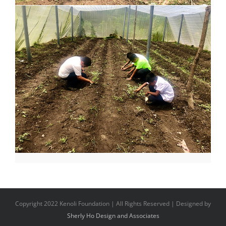
Copyright 2022 Kenoli Foundation | All Rights Reserved | Designed by
Sherly Ho Design and Associates