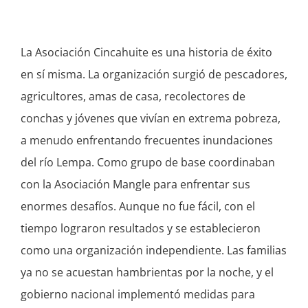
La Asociación Cincahuite es una historia de éxito
en sí misma. La organización surgió de pescadores,
agricultores, amas de casa, recolectores de
conchas y jóvenes que vivían en extrema pobreza,
a menudo enfrentando frecuentes inundaciones
del río Lempa. Como grupo de base coordinaban
con la Asociación Mangle para enfrentar sus
enormes desafíos. Aunque no fue fácil, con el
tiempo lograron resultados y se establecieron
como una organización independiente. Las familias
ya no se acuestan hambrientas por la noche, y el
gobierno nacional implementó medidas para