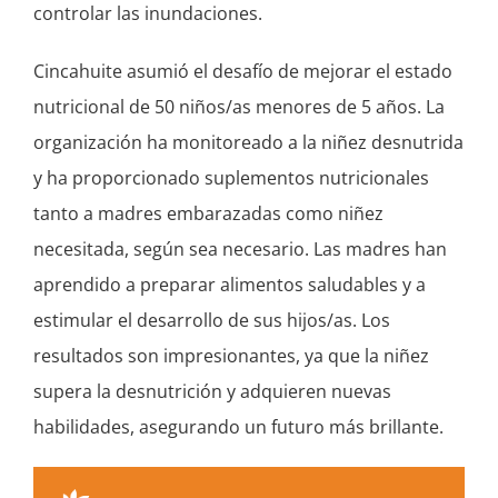
controlar las inundaciones.
Cincahuite asumió el desafío de mejorar el estado
nutricional de 50 niños/as menores de 5 años. La
organización ha monitoreado a la niñez desnutrida
y ha proporcionado suplementos nutricionales
tanto a madres embarazadas como niñez
necesitada, según sea necesario. Las madres han
aprendido a preparar alimentos saludables y a
estimular el desarrollo de sus hijos/as. Los
resultados son impresionantes, ya que la niñez
supera la desnutrición y adquieren nuevas
habilidades, asegurando un futuro más brillante.