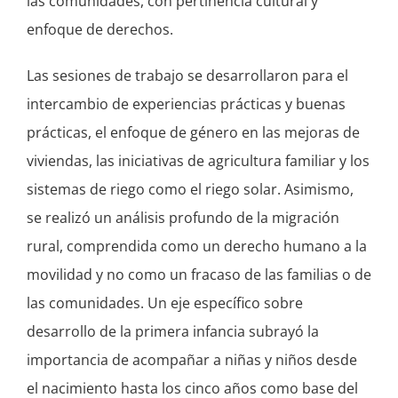
las comunidades, con pertinencia cultural y
enfoque de derechos.
Las sesiones de trabajo se desarrollaron para el
intercambio de experiencias prácticas y buenas
prácticas, el enfoque de género en las mejoras de
viviendas, las iniciativas de agricultura familiar y los
sistemas de riego como el riego solar. Asimismo,
se realizó un análisis profundo de la migración
rural, comprendida como un derecho humano a la
movilidad y no como un fracaso de las familias o de
las comunidades. Un eje específico sobre
desarrollo de la primera infancia subrayó la
importancia de acompañar a niñas y niños desde
el nacimiento hasta los cinco años como base del