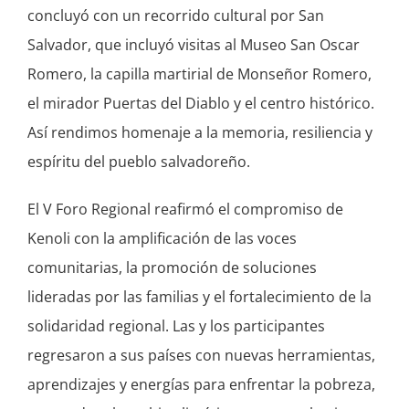
concluyó con un recorrido cultural por San
Salvador, que incluyó visitas al Museo San Oscar
Romero, la capilla martirial de Monseñor Romero,
el mirador Puertas del Diablo y el centro histórico.
Así rendimos homenaje a la memoria, resiliencia y
espíritu del pueblo salvadoreño.
El V Foro Regional reafirmó el compromiso de
Kenoli con la amplificación de las voces
comunitarias, la promoción de soluciones
lideradas por las familias y el fortalecimiento de la
solidaridad regional. Las y los participantes
regresaron a sus países con nuevas herramientas,
aprendizajes y energías para enfrentar la pobreza,