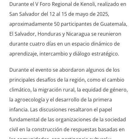
Durante el V Foro Regional de Kenoli, realizado en
San Salvador del 12 al 15 de mayo de 2025,
aproximadamente 50 participantes de Guatemala,
El Salvador, Honduras y Nicaragua se reunieron
durante cuatro días en un espacio dinámico de
aprendizaje, intercambio y diálogo estratégico.
Durante el evento se abordaron algunos de los
principales desafíos de la región, como el cambio
climático, la migración rural, la equidad de género,
la agroecología y el desarrollo de la primera
infancia. Las discusiones resaltaron el papel
fundamental de las organizaciones de la sociedad
civil en la construcción de respuestas basadas en