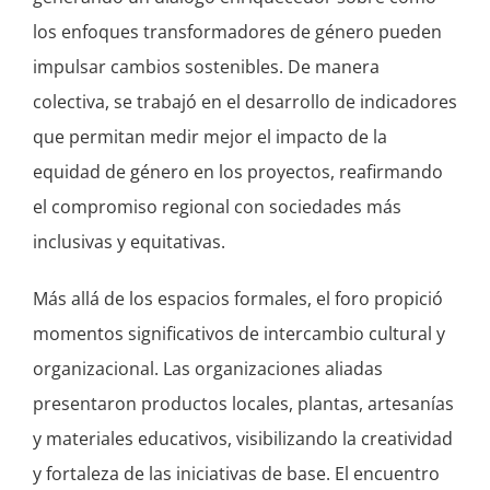
los enfoques transformadores de género pueden
impulsar cambios sostenibles. De manera
colectiva, se trabajó en el desarrollo de indicadores
que permitan medir mejor el impacto de la
equidad de género en los proyectos, reafirmando
el compromiso regional con sociedades más
inclusivas y equitativas.
Más allá de los espacios formales, el foro propició
momentos significativos de intercambio cultural y
organizacional. Las organizaciones aliadas
presentaron productos locales, plantas, artesanías
y materiales educativos, visibilizando la creatividad
y fortaleza de las iniciativas de base. El encuentro