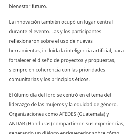
bienestar futuro.
La innovación también ocupó un lugar central
durante el evento. Las y los participantes
reflexionaron sobre el uso de nuevas
herramientas, incluida la inteligencia artificial, para
fortalecer el diseño de proyectos y propuestas,
siempre en coherencia con las prioridades
comunitarias y los principios éticos.
El último día del foro se centró en el tema del
liderazgo de las mujeres y la equidad de género.
Organizaciones como AFEDES (Guatemala) y
ANDAR (Honduras) compartieron sus experiencias,
generando un diálogo enriquecedor sobre cómo