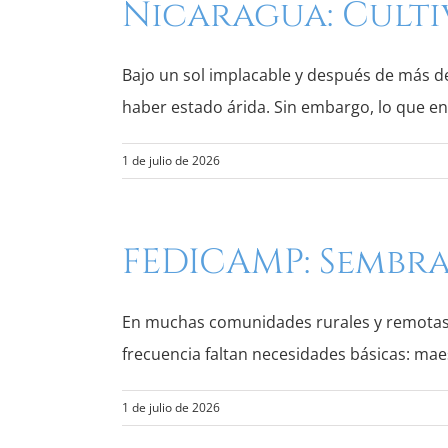
Nicaragua: Culti
Bajo un sol implacable y después de más de s
haber estado árida. Sin embargo, lo que 
1 de julio de 2026
FEDICAMP: Sembr
En muchas comunidades rurales y remotas d
frecuencia faltan necesidades básicas: maes
1 de julio de 2026