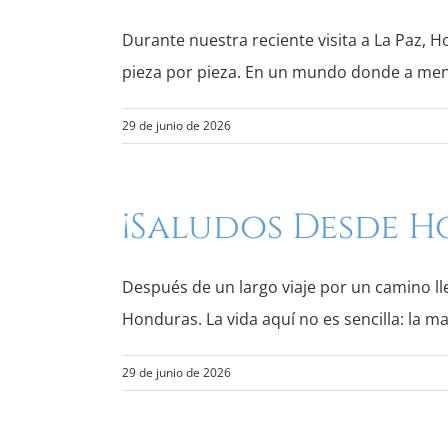
Durante nuestra reciente visita a La Paz,
pieza por pieza. En un mundo donde a menu
29 de junio de 2026
¡Saludos Desde H
Después de un largo viaje por un camino l
Honduras. La vida aquí no es sencilla: la m
29 de junio de 2026