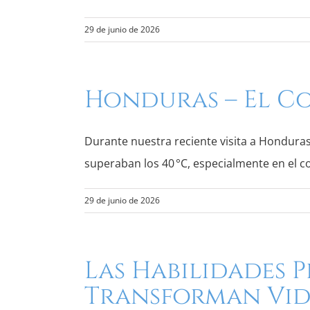
29 de junio de 2026
Honduras – El Co
Durante nuestra reciente visita a Honduras
superaban los 40 °C, especialmente en el 
29 de junio de 2026
Las Habilidades 
Transforman Vid