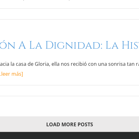
ón A La Dignidad: La Hi
acia la casa de Gloria, ella nos recibió con una sonrisa tan 
…leer más]
LOAD MORE POSTS