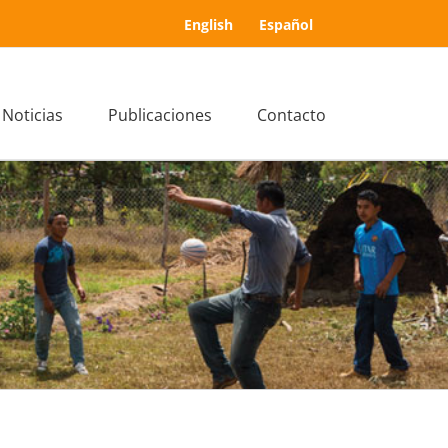
English
Español
Noticias
Publicaciones
Contacto