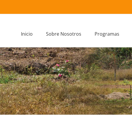
Inicio
Sobre Nosotros
Programas