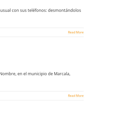
inusual con sus teléfonos: desmontándolos
Read More
 Nombre, en el municipio de Marcala,
Read More