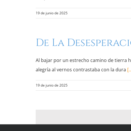
19 de junio de 2025
De La Desesperaci
Al bajar por un estrecho camino de tierra h
alegría al vernos contrastaba con la dura
[
19 de junio de 2025