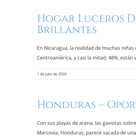
Hogar Luceros De
Brillantes
En Nicaragua, la realidad de muchas niñas
Centroamérica, y casi la mitad, 48%, están 
1 de julio de 2026
Honduras – Opor
Con sus playas de arena, las gaviotas sob
Marcovia, Honduras, parece sacada de una p